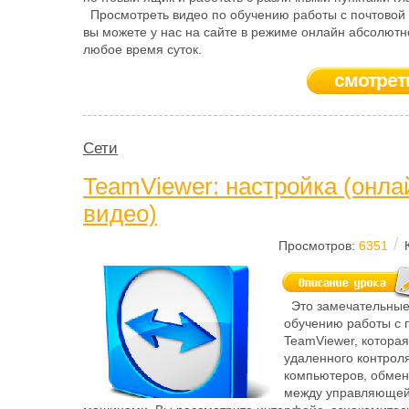
Просмотреть видео по обучению работы с почтовой
вы можете у нас на сайте в режиме онлайн абсолютн
любое время суток.
смотрет
Сети
TeamViewer: настройка (онла
видео)
/
Просмотров:
6351
Это замечательные
обучению работы с 
TeamViewer, которая
удаленного контрол
компьютеров, обме
между управляющей