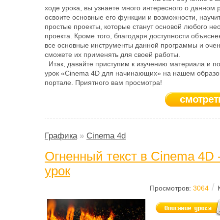
ходе урока, вы узнаете много интересного о данном 
освоите основные его функции и возможности, научи
простые проекты, которые станут основой любого не
проекта. Кроме того, благодаря доступности объясне
все основные инструменты данной программы и очен
сможете их применять для своей работы.
Итак, давайте приступим к изучению материала и п
урок «Cinema 4D для начинающих» на нашем образ
портале. Приятного вам просмотра!
смотрет
Графика
»
Cinema 4d
Огненный текст в Cinema 4D 
урок
/
Просмотров:
3064