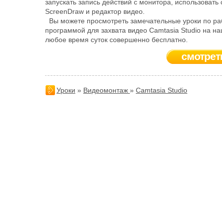
запускать запись действий с монитора, использовать
ScreenDraw и редактор видео.
Вы можете просмотреть замечательные уроки по ра
программой для захвата видео Camtasia Studio на на
любое время суток совершенно бесплатно.
смотрет
Уроки
»
Видеомонтаж
»
Camtasia Studio