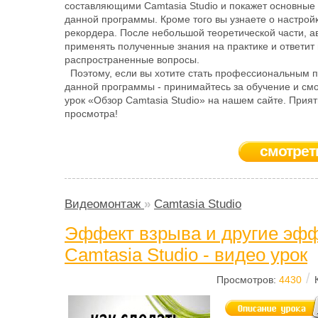
составляющими Camtasia Studio и покажет основные
данной программы. Кроме того вы узнаете о настрой
рекордера. После небольшой теоретической части, ав
применять полученные знания на практике и ответит
распространенные вопросы.
Поэтому, если вы хотите стать профессиональным 
данной программы - принимайтесь за обучение и см
урок «Обзор Camtasia Studio» на нашем сайте. Прият
просмотра!
смотрет
Видеомонтаж
»
Camtasia Studio
Эффект взрыва и другие эф
Camtasia Studio - видео урок
/
Просмотров:
4430