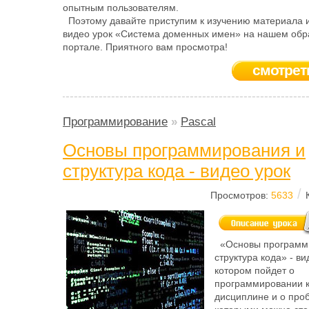
опытным пользователям.
Поэтому давайте приступим к изучению материала 
видео урок «Система доменных имен» на нашем обр
портале. Приятного вам просмотра!
смотрет
Программирование
»
Pascal
Основы программирования и
структура кода - видео урок
/
Просмотров:
5633
«Основы программ
структура кода» - ви
котором пойдет о
программировании к
дисциплине и о проб