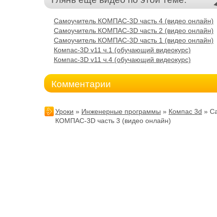
Самоучитель КОМПАС-3D часть 4 (видео онлайн)
Самоучитель КОМПАС-3D часть 2 (видео онлайн)
Самоучитель КОМПАС-3D часть 1 (видео онлайн)
Компас-3D v11 ч.1 (обучающий видеокурс)
Компас-3D v11 ч.4 (обучающий видеокурс)
Комментарии
Уроки
»
Инженерные программы
»
Компас 3d
» С
КОМПАС-3D часть 3 (видео онлайн)