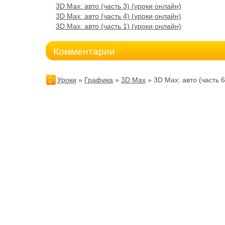
3D Max: авто (часть 3) (уроки онлайн)
3D Max: авто (часть 4) (уроки онлайн)
3D Max: авто (часть 1) (уроки онлайн)
Комментарии
Уроки
»
Графика
»
3D Max
» 3D Max: авто (часть 6