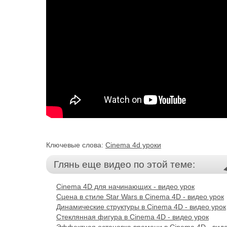
Ключевые слова:
Cinema 4d уроки
Глянь еще видео по этой теме:
Cinema 4D для начинающих - видео урок
Сцена в стиле Star Wars в Cinema 4D - видео урок
Динамические структуры в Cinema 4D - видео урок
Стеклянная фигура в Cinema 4D - видео урок