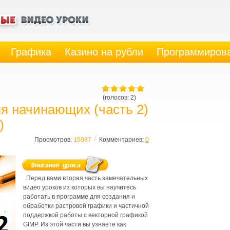
Графика
Казино на рубли
Программиров
(голосов: 2)
я начинающих (часть 2)
)
/
Просмотров:
15087
Комментариев:
0
Перед вами вторая часть замечательных
видео уроков из которых вы научитесь
работать в программе для создания и
обработки растровой графики и частичной
поддержкой работы с векторной графикой
GIMP. Из этой части вы узнаете как