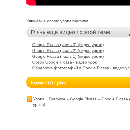
Ключевые слова:
уроки графики
Глянь еще видео по этой теме:
Google Picasa (часть 3) (видео уроки)
Google Picasa (часть 2) (видео уроки)
Google Picasa (часть 1) (видео уроки)
Обзор Google Picasa - видео урок
Обработка фотографий в Google Picasa - видео ур
Комментарии
Уроки
»
Графика
»
Google Picasa
» Google Picasa 
уроки)