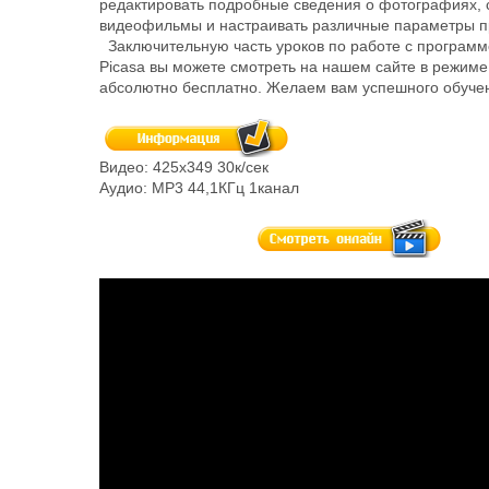
редактировать подробные сведения о фотографиях, 
видеофильмы и настраивать различные параметры 
Заключительную часть уроков по работе с программ
Picasa вы можете смотреть на нашем сайте в режиме
абсолютно бесплатно. Желаем вам успешного обуче
Видео: 425х349 30к/сек
Аудио: MP3 44,1КГц 1канал