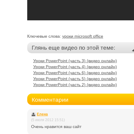
Ключевые слова:
уроки microsoft office
Глянь еще видео по этой теме:
Уроки PowerPoint (часть 3) (видео онлайн)
Уроки PowerPoint (часть 4) (видео онлайн)
Уроки PowerPoint (часть 6) (видео онлайн)
Уроки PowerPoint (часть 5) (видео онлайн)
Уроки PowerPoint (часть 2) (видео онлайн)
Комментарии
Eлена
(5 июля 2012 15:51)
Очень нравится ваш сайт