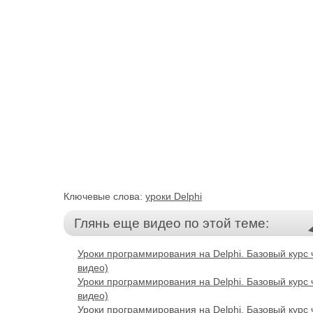
Ключевые слова:
уроки Delphi
Глянь еще видео по этой теме:
Уроки программирования на Delphi. Базовый курс 
видео)
Уроки программирования на Delphi. Базовый курс 
видео)
Уроки программирования на Delphi. Базовый курс 