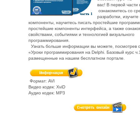
вас! В первой части 
ознакомитесь со ср
разработки, изучите
компоненты, научитесь писать простейшие программ
простейшие компоненты интерфейса, а также ознако
свойствами, событиями и технологией визуального
программирования.
Узнать больше информации вы можете, посмотрев 
«Уроки программирования на Delphi. Базовый курс ч.
размещенные на нашем бесплатном портале.
Формат: AVI
Видео кодек: XviD
Аудио кодек: MP3