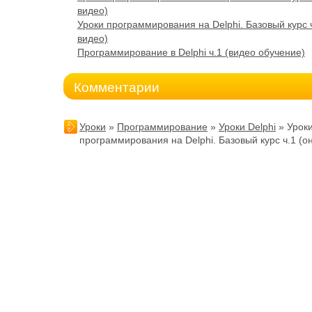
видео)
Уроки программирования на Delphi. Базовый курс 
видео)
Программирование в Delphi ч.1 (видео обучение)
Комментарии
Уроки
»
Программирование
»
Уроки Delphi
» Урок
программирования на Delphi. Базовый курс ч.1 (о