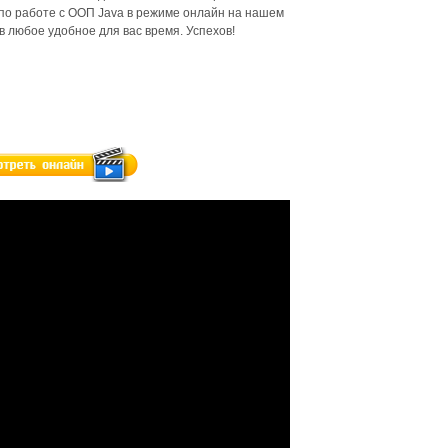
о работе с ООП Java в режиме онлайн на нашем
 любое удобное для вас время. Успехов!