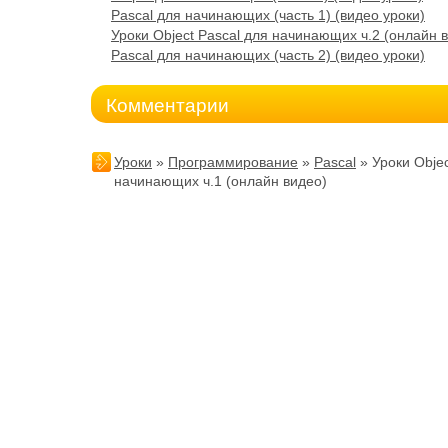
Pascal для начинающих (часть 1) (видео уроки)
Уроки Object Pascal для начинающих ч.2 (онлайн 
Pascal для начинающих (часть 2) (видео уроки)
Комментарии
Уроки
»
Программирование
»
Pascal
» Уроки Objec
начинающих ч.1 (онлайн видео)