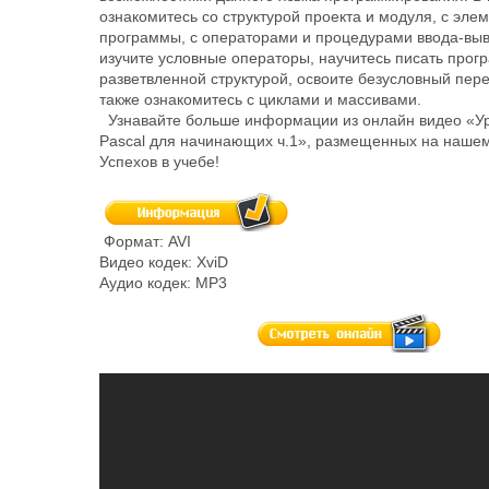
ознакомитесь со структурой проекта и модуля, с эле
программы, с операторами и процедурами ввода-вы
изучите условные операторы, научитесь писать прог
разветвленной структурой, освоите безусловный пере
также ознакомитесь с циклами и массивами.
Узнавайте больше информации из онлайн видео «Ур
Pascal для начинающих ч.1», размещенных на нашем
Успехов в учебе!
Формат: AVI
Видео кодек: XviD
Аудио кодек: MP3