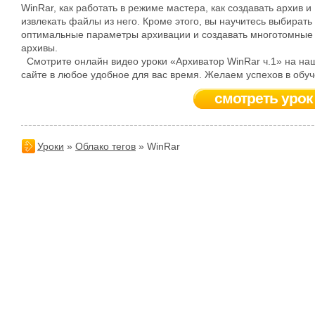
WinRar, как работать в режиме мастера, как создавать архив и
извлекать файлы из него. Кроме этого, вы научитесь выбирать
оптимальные параметры архивации и создавать многотомные
архивы.
Смотрите онлайн видео уроки «Архиватор WinRar ч.1» на на
сайте в любое удобное для вас время. Желаем успехов в обуч
смотреть урок
Уроки
»
Облако тегов
» WinRar