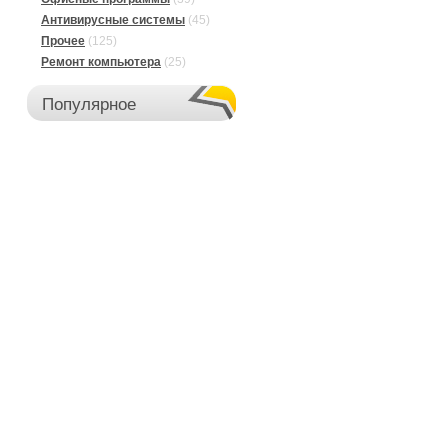
Антивирусные системы
(45)
Прочее
(125)
Ремонт компьютера
(25)
Популярное