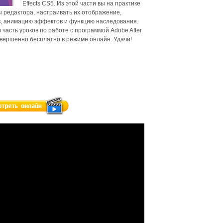
Effects CS5. Из этой части вы на практике
 редактора, настраивать их отображение,
, анимацию эффектов и функцию наследования.
асть уроков по работе с программой Adobe After
овершенно бесплатно в режиме онлайн. Удачи!