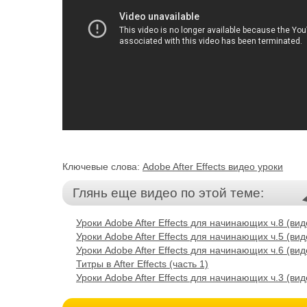
Ключевые слова:
Adobe After Effects видео уроки
Глянь еще видео по этой теме:
Уроки Adobe After Effects для начинающих ч.8 (ви
Уроки Adobe After Effects для начинающих ч.5 (ви
Уроки Adobe After Effects для начинающих ч.6 (ви
Титры в After Effects (часть 1)
Уроки Adobe After Effects для начинающих ч.3 (ви