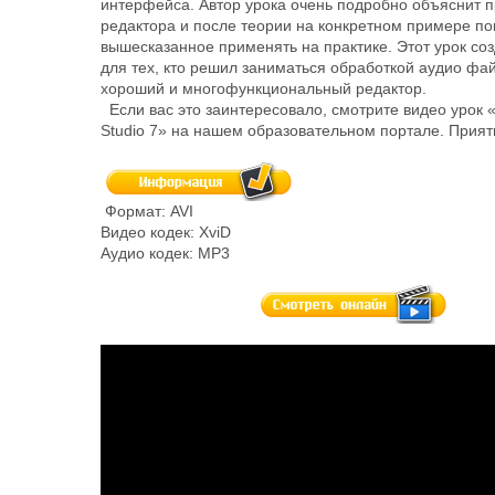
интерфейса. Автор урока очень подробно объяснит 
редактора и после теории на конкретном примере пок
вышесказанное применять на практике. Этот урок со
для тех, кто решил заниматься обработкой аудио фа
хороший и многофункциональный редактор.
Если вас это заинтересовало, смотрите видео урок 
Studio 7» на нашем образовательном портале. Прият
Формат: AVI
Видео кодек: XviD
Аудио кодек: MP3