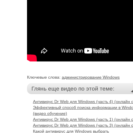
Ключевые слова:
администрирование Windows
Глянь еще видео по этой теме:
Антивирус Dr Web для Windows (часть 4) (онлайн 
Эффективный способ поиска информации в Wind
(видео обучение)
Антивирус Dr Web для Windows (часть 1) (онлайн 
Антивирус Dr Web для Windows (часть 3) (онлайн 
Какой антивирус для Windows выбрать