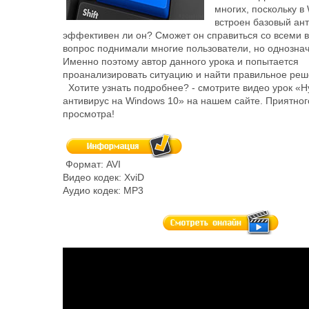
многих, поскольку в
встроен базовый ант
эффективен ли он? Сможет он справиться со всеми 
вопрос поднимали многие пользователи, но однозначн
Именно поэтому автор данного урока и попытается
проанализировать ситуацию и найти правильное реш
Хотите узнать подробнее? - смотрите видео урок «Н
антивирус на Windows 10» на нашем сайте. Приятног
просмотра!
Формат: AVI
Видео кодек: XviD
Аудио кодек: MP3