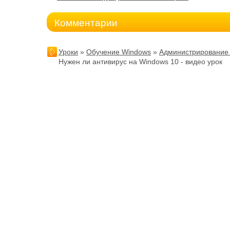
Комментарии
Уроки
»
Обучение Windows
»
Администрирование
Нужен ли антивирус на Windows 10 - видео урок