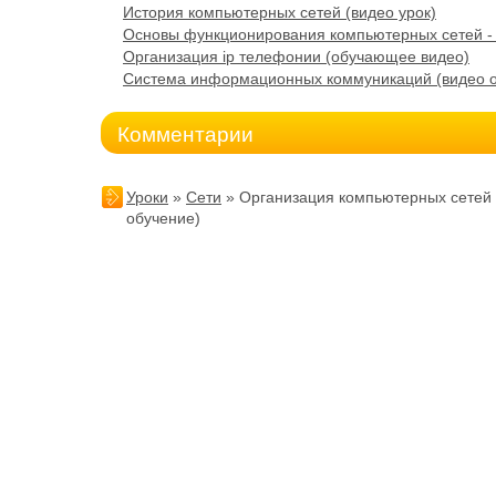
История компьютерных сетей (видео урок)
Основы функционирования компьютерных сетей - 
Организация ip телефонии (обучающее видео)
Система информационных коммуникаций (видео 
Комментарии
Уроки
»
Сети
» Организация компьютерных сетей
обучение)