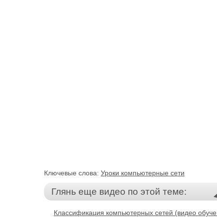
Ключевые слова:
Уроки компьютерные сети
Глянь еще видео по этой теме:
Классификация компьютерных сетей (видео обуче