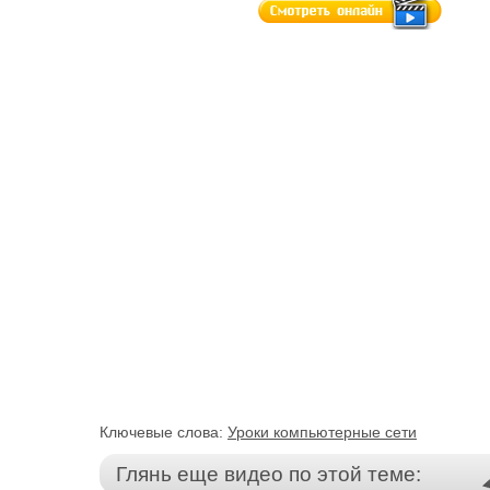
Ключевые слова:
Уроки компьютерные сети
Глянь еще видео по этой теме: