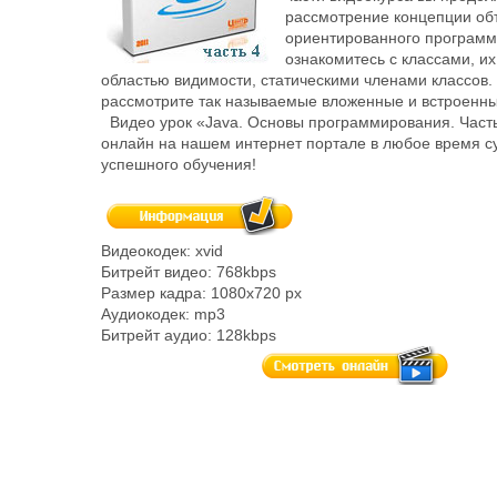
рассмотрение концепции об
ориентированного программ
ознакомитесь с классами, их
областью видимости, статическими членами классов. 
рассмотрите так называемые вложенные и встроенны
Видео урок «Java. Основы программирования. Часть
онлайн на нашем интернет портале в любое время с
успешного обучения!
Видеокодек: xvid
Битрейт видео: 768kbps
Размер кадра: 1080x720 px
Аудиокодек: mp3
Битрейт аудио: 128kbps