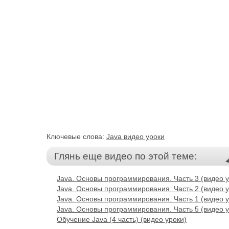
Ключевые слова:
Java видео уроки
Глянь еще видео по этой теме:
Java. Основы программирования. Часть 3 (видео у
Java. Основы программирования. Часть 2 (видео у
Java. Основы программирования. Часть 1 (видео у
Java. Основы программирования. Часть 5 (видео у
Обучение Java (4 часть) (видео уроки)