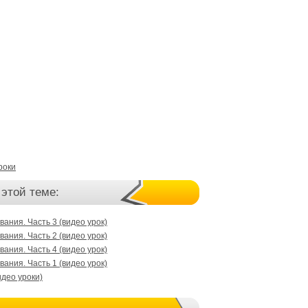
роки
 этой теме:
ания. Часть 3 (видео урок)
ания. Часть 2 (видео урок)
ания. Часть 4 (видео урок)
ания. Часть 1 (видео урок)
идео уроки)