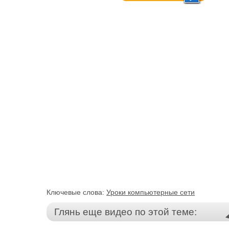
Ключевые слова:
Уроки компьютерные сети
Глянь еще видео по этой теме: